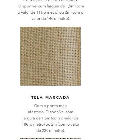
Disponível com largura de 1,5m (com
o valor de 11€ o metro) ou 2m (com o
valor de 14€ o metro).
TELA MARCADA
Com o ponto mais
afastado. Disponível com
largura de 1,5m (com o valor de
18€ o metro) ou 2m (com o valor
de 23€ o metro).