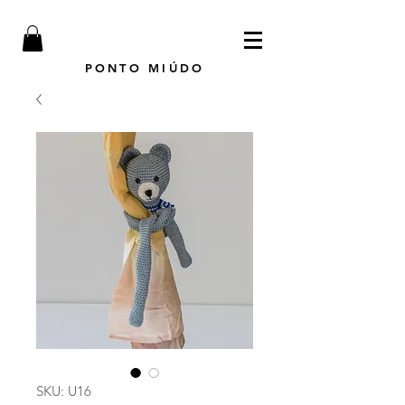
PONTO MIÚDO
SKU: U16