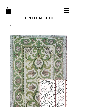
PONTO MIÚDO