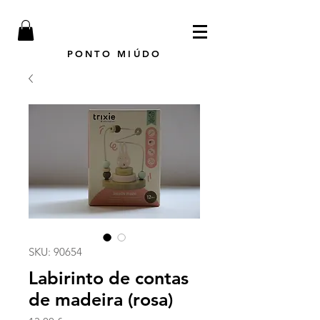
PONTO MIÚDO
SKU: 90654
Labirinto de contas
de madeira (rosa)