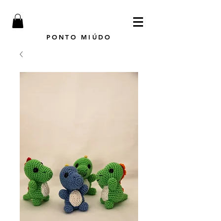
PONTO MIÚDO