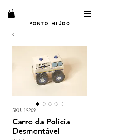
PONTO MIÚDO
SKU: 19209
Carro da Policia
Desmontável