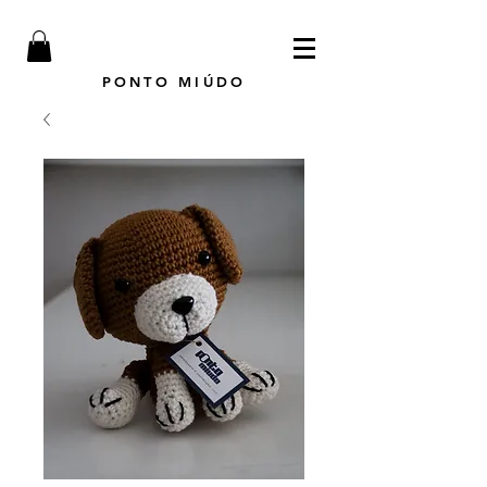
PONTO MIÚDO